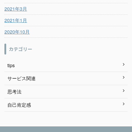
2021年3月
2021年1月
2020年10月
カテゴリー
tips
サービス関連
思考法
自己肯定感