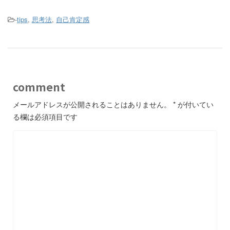
-
tips
,
思考法
,
自己肯定感
comment
メールアドレスが公開されることはありません。
*
が付いてい
る欄は必須項目です