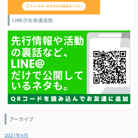
LINE＠お友達追加
アーカイブ
2021年4月