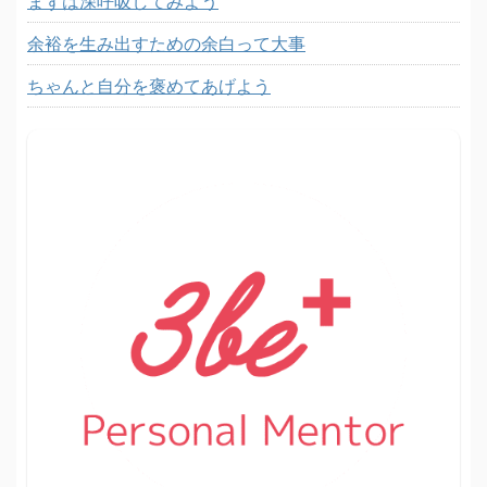
まずは深呼吸してみよう
余裕を生み出すための余白って大事
ちゃんと自分を褒めてあげよう