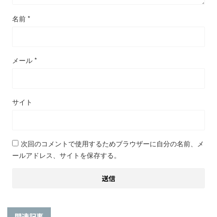
名前
*
メール
*
サイト
次回のコメントで使用するためブラウザーに自分の名前、メ
ールアドレス、サイトを保存する。
関連記事