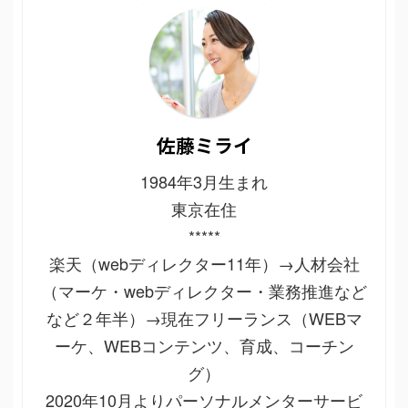
佐藤ミライ
1984年3月生まれ
東京在住
*****
楽天（webディレクター11年）→人材会社
（マーケ・webディレクター・業務推進など
など２年半）→現在フリーランス（WEBマ
ーケ、WEBコンテンツ、育成、コーチン
グ）
2020年10月よりパーソナルメンターサービ