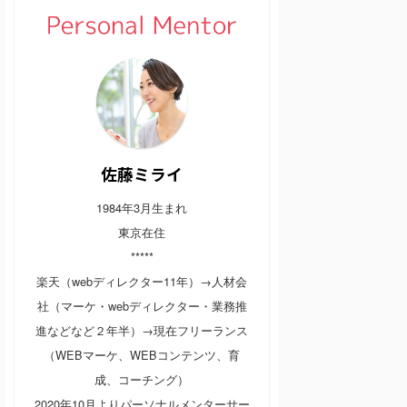
佐藤ミライ
1984年3月生まれ
東京在住
*****
楽天（webディレクター11年）→人材会
社（マーケ・webディレクター・業務推
進などなど２年半）→現在フリーランス
（WEBマーケ、WEBコンテンツ、育
成、コーチング）
2020年10月よりパーソナルメンターサー