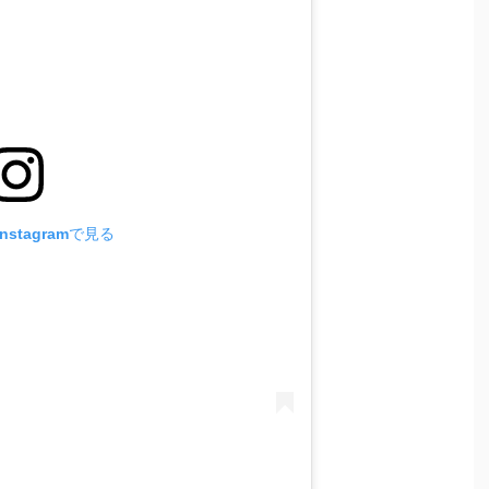
stagramで見る