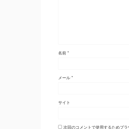
名前
*
メール
*
サイト
次回のコメントで使用するためブラ