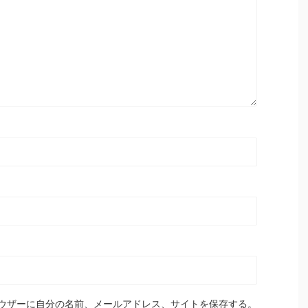
ウザーに自分の名前、メールアドレス、サイトを保存する。