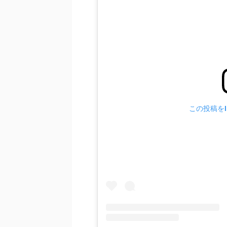
この投稿をIn