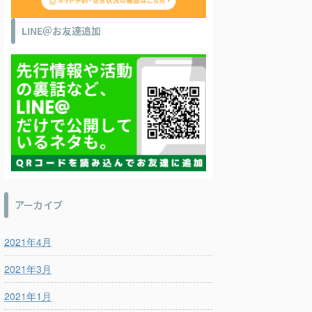
LINE＠お友達追加
アーカイブ
2021年4月
2021年3月
2021年1月